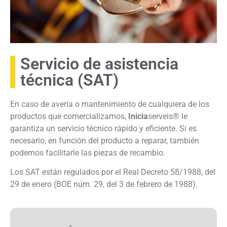
Servicio de asistencia
técnica (SAT)
En caso de avería o mantenimiento de cualquiera de los
productos que comercializamos,
Inicia
serveis® le
garantiza un servicio técnico rápido y eficiente. Si es
necesario, en función del producto a reparar, también
podemos facilitarle las piezas de recambio.
Los SAT están regulados por el Real Decreto 58/1988, del
29 de enero (BOE núm. 29, del 3 de febrero de 1988).