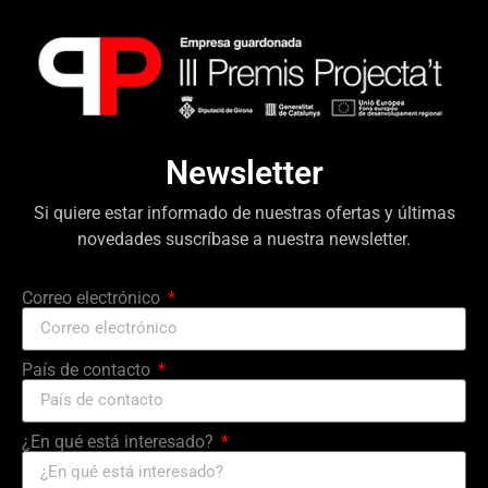
Newsletter
Si quiere estar informado de nuestras ofertas y últimas
novedades suscríbase a nuestra newsletter.
Correo electrónico
País de contacto
¿En qué está interesado?